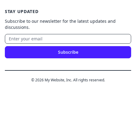
STAY UPDATED
Subscribe to our newsletter for the latest updates and
discussions.
Subscribe
© 2026 My Website, Inc. All rights reserved.