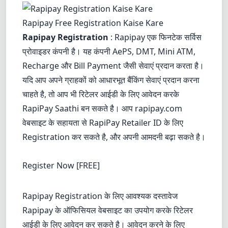
Dracula
Rapipay Free Registration Kaise Kare
Rapipay Registration
: Rapipay एक फिनटेक सर्विस
प्रोवाइडर कंपनी है। यह कंपनी
AePS
, DMT, Mini ATM,
Recharge और Bill Payment जैसी सेवाएं प्रदान करता है।
यदि आप अपने ग्राहकों को आधारभूत बैंकिंग सेवाएं प्रदान करना
चाहते है, तो आप भी रिटेलर आईडी के लिए आवेदन करके
RapiPay Saathi बन सकते है। आप
rapipay.com
वेबसाइट के सहायता से
RapiPay Retailer ID
के लिए
Registration कर सकते है, और अपनी आमदनी बढ़ा सकते है।
Register Now [FREE]
Rapipay Registration के लिए आवश्यक दस्तावेज
Rapipay के ऑफिसियल वेबसाइट का उपयोग करके रिटेलर
आईडी के लिए आवेदन कर सकते है। आवेदन करने के लिए