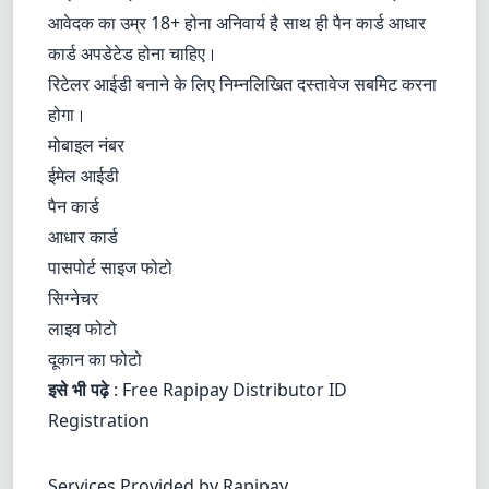
आवेदक का उम्र 18+ होना अनिवार्य है साथ ही पैन कार्ड आधार
कार्ड अपडेटेड होना चाहिए।
रिटेलर आईडी बनाने के लिए निम्नलिखित दस्तावेज सबमिट करना
होगा।
मोबाइल नंबर
ईमेल आईडी
पैन कार्ड
आधार कार्ड
पासपोर्ट साइज फोटो
सिग्नेचर
लाइव फोटो
दूकान का फोटो
इसे भी पढ़े
:
Free Rapipay Distributor ID
Registration
Services Provided by Rapipay