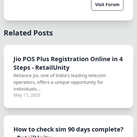
Visit Forum
Related Posts
Jio POS Plus Registration Online in 4
Steps - RetailUnity
Reliance Jio, one of India’s leading telecom
operators, offers a unique opportunity for
individuals...
May 17, 2025
How to check sim 90 days complete?