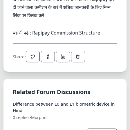
दी जाने वाला कमीशन के बारे में अधिक जानकारी के लिए निम्न
लिंक पर क्लिक करें।
यह भी पढ़े :
Rapipay Commission Structure
Share:
Related Forum Discussions
Difference between L0 and L1 biometric device in
Hindi
0 replies
•
Morpho