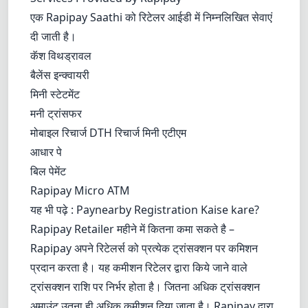
एक Rapipay Saathi को रिटेलर आईडी में निम्नलिखित सेवाएं
दी जाती है।
कॅश विथड्रावल
बैलेंस इन्क्वायरी
मिनी स्टेटमेंट
मनी ट्रांसफर
मोबाइल रिचार्ज DTH रिचार्ज मिनी एटीएम
आधार पे
बिल पेमेंट
Rapipay Micro ATM
यह भी पढ़े :
Paynearby Registration Kaise kare?
Rapipay Retailer महीने में कितना कमा सकते है –
Rapipay अपने रिटेलर्स को प्रत्येक ट्रांसक्शन पर कमिशन
प्रदान करता है। यह कमीशन रिटेलर द्वारा किये जाने वाले
ट्रांसक्शन राशि पर निर्भर होता है। जितना अधिक ट्रांसक्शन
अमाउंट उतना ही अधिक कमीशन दिया जाता है। Rapipay द्वारा