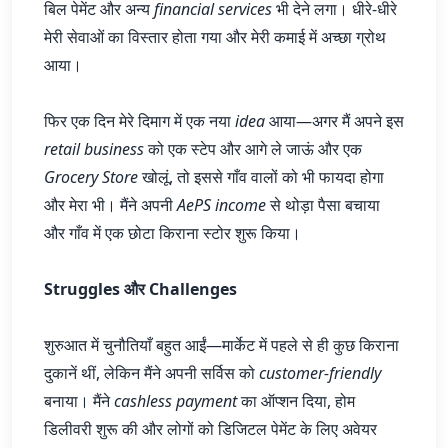
बिल पेमेंट और अन्य
financial services
भी देने लगा। धीरे-धीरे
मेरी सेवाओं का विस्तार होता गया और मेरी कमाई में अच्छा ग्रोथ
आया।
फिर एक दिन मेरे दिमाग में एक नया
idea
आया—अगर मैं अपने इस
retail business
को एक स्टेप और आगे ले जाऊं और एक
Grocery Store
खोलूं, तो इससे गाँव वालों को भी फायदा होगा
और मेरा भी। मैंने अपनी
AePS income
से थोड़ा पैसा बचाया
और गाँव में एक छोटा किराना स्टोर शुरू किया।
Struggles और Challenges
शुरुआत में चुनौतियाँ बहुत आईं—मार्केट में पहले से ही कुछ किराना
दुकानें थीं, लेकिन मैंने अपनी सर्विस को
customer-friendly
बनाया। मैंने
cashless payment
का ऑप्शन दिया, होम
डिलीवरी शुरू की और लोगों को डिजिटल पेमेंट के लिए अवेयर