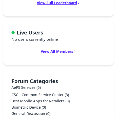
View Full Leaderboard
Live Users
No users currently online
View All Members
Forum Categories
AePS Services
(6)
CSC - Common Service Center
(3)
Best Mobile Apps for Retailers
(0)
Biometric Device
(0)
General Discussion
(0)