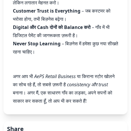
लेकिन लगातार मेहनत करो।
Customer Trust is Everything
– जब कस्टमर को
भरोसा होगा, तभी बिज़नेस बढ़ेगा।
Digital और Cash दोनों को Balance करो
– गाँव में भी
डिजिटल पेमेंट की जागरूकता ज़रूरी है।
Never Stop Learning
– बिज़नेस में हमेशा कुछ नया सीखते
रहना चाहिए।
अगर आप भी
AePS Retail Business
या किराना स्टोर खोलने
का सोच रहे हैं, तो सबसे ज़रूरी है
consistency और trust
बनाना। अगर मैं, एक साधारण गाँव का लड़का, अपने सपनों को
साकार कर सकता हूँ, तो आप भी कर सकते हैं!
Share