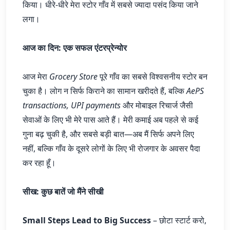
किया। धीरे-धीरे मेरा स्टोर गाँव में सबसे ज्यादा पसंद किया जाने
लगा।
आज का दिन: एक सफल एंटरप्रेन्योर
आज मेरा
Grocery Store
पूरे गाँव का सबसे विश्वसनीय स्टोर बन
चुका है। लोग न सिर्फ किराने का सामान खरीदते हैं, बल्कि
AePS
transactions, UPI payments
और मोबाइल रिचार्ज जैसी
सेवाओं के लिए भी मेरे पास आते हैं। मेरी कमाई अब पहले से कई
गुना बढ़ चुकी है, और सबसे बड़ी बात—अब मैं सिर्फ अपने लिए
नहीं, बल्कि गाँव के दूसरे लोगों के लिए भी रोजगार के अवसर पैदा
कर रहा हूँ।
सीख: कुछ बातें जो मैंने सीखी
Small Steps Lead to Big Success
– छोटा स्टार्ट करो,