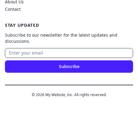
About Us
Contact
STAY UPDATED
Subscribe to our newsletter for the latest updates and
discussions.
Subscribe
© 2026 My Website, Inc. All rights reserved.